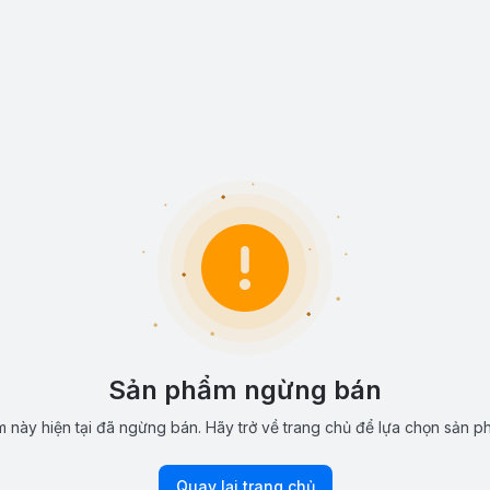
Sản phẩm ngừng bán
 này hiện tại đã ngừng bán. Hãy trở về trang chủ để lựa chọn sản p
Quay lại trang chủ