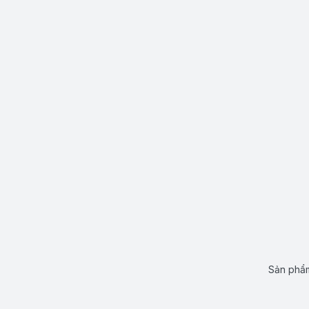
Sản phẩm