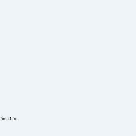
hẩm khác.