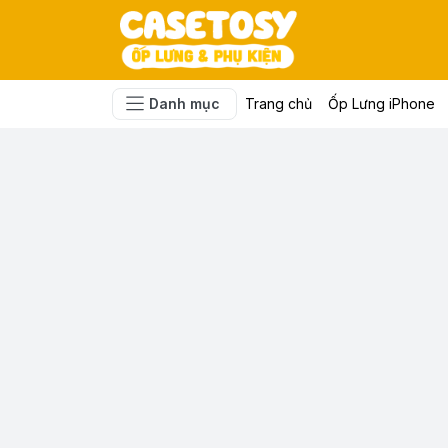
Danh mục
Trang chủ
Ốp Lưng iPhone