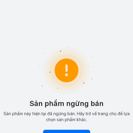
Sản phẩm ngừng bán
Sản phẩm này hiện tại đã ngừng bán. Hãy trở về trang chủ để lựa
chọn sản phẩm khác.