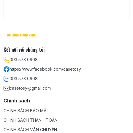
Kết nối với chúng tôi
093 573 0908
https://www.facebook.com/casetosy
093 573 0908
casetosy@gmail.com
Chính sách
CHÍNH SÁCH BẢO MẬT
CHÍNH SÁCH THANH TOÁN
CHÍNH SÁCH VẬN CHUYỂN